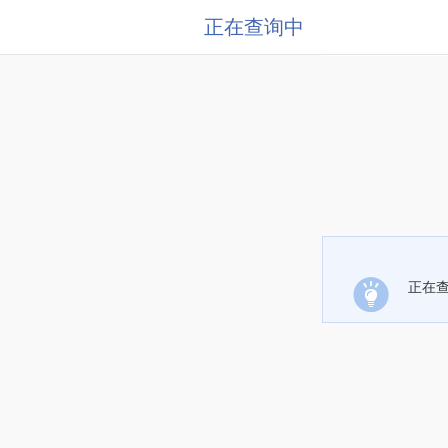
正在查询中
正在