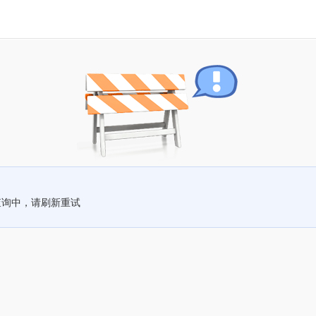
查询中，请刷新重试