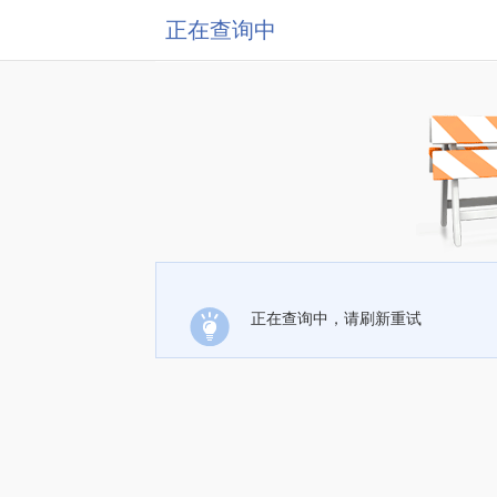
正在查询中
正在查询中，请刷新重试