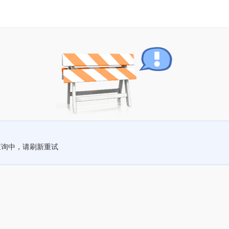
查询中，请刷新重试