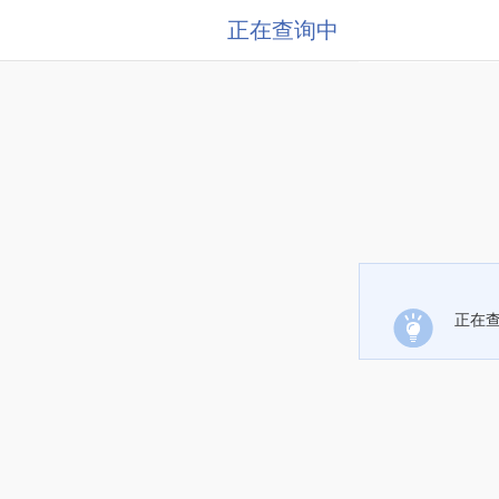
正在查询中
正在