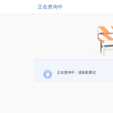
正在查询中
正在查询中，请刷新重试