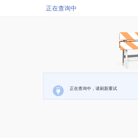
正在查询中
正在查询中，请刷新重试