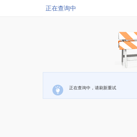
正在查询中
正在查询中，请刷新重试