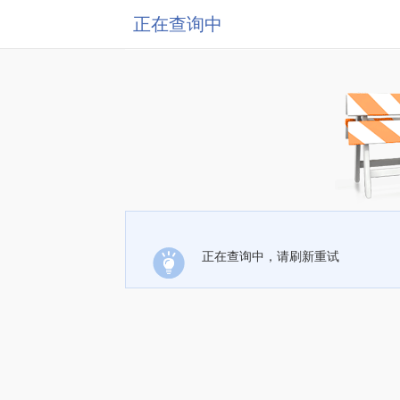
正在查询中
正在查询中，请刷新重试