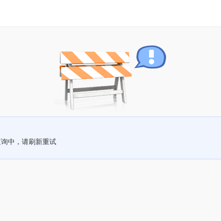
查询中，请刷新重试