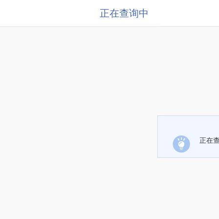
正在查询中
正在