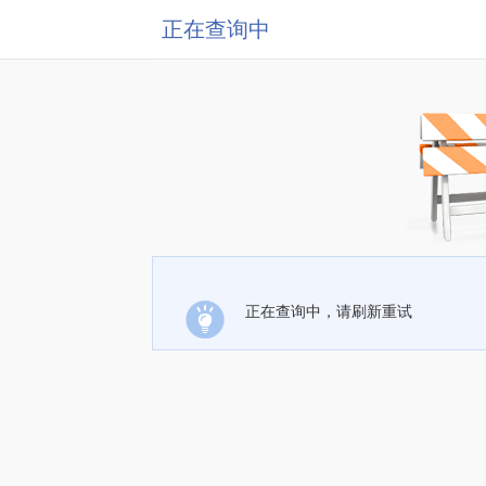
正在查询中
正在查询中，请刷新重试